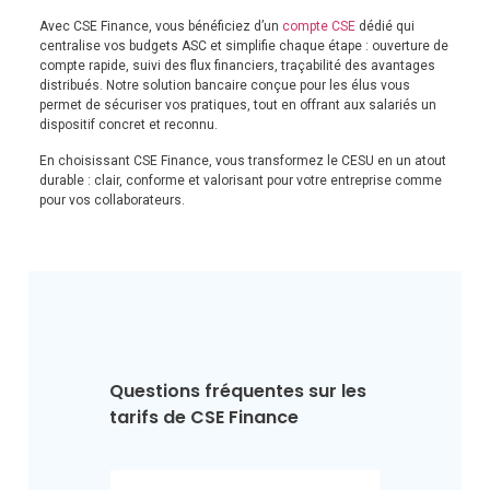
Avec CSE Finance, vous bénéficiez d’un
compte CSE
dédié qui
centralise vos budgets ASC et simplifie chaque étape : ouverture de
compte rapide, suivi des flux financiers, traçabilité des avantages
distribués. Notre solution bancaire conçue pour les élus vous
permet de sécuriser vos pratiques, tout en offrant aux salariés un
dispositif concret et reconnu.
En choisissant CSE Finance, vous transformez le CESU en un atout
durable : clair, conforme et valorisant pour votre entreprise comme
pour vos collaborateurs.
Questions fréquentes sur les 
tarifs de CSE Finance