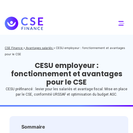
CSE Finance
»
Avantages salariés
»
CESU employeur : fonctionnement et avantages
pour le CSE
CESU employeur :
fonctionnement et avantages
pour le CSE
CESU préfinancé : levier pour les salariés et avantage fiscal. Mise en place
par le CSE, conformité URSSAF et optimisation du budget ASC.
Sommaire