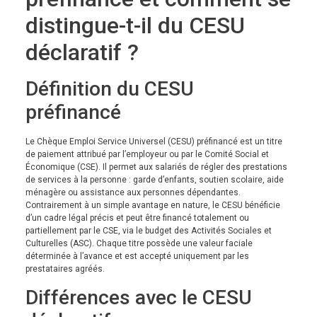
distingue-t-il du CESU
déclaratif ?
Définition du CESU
préfinancé
Le Chèque Emploi Service Universel (CESU) préfinancé est un titre
de paiement attribué par l’employeur ou par le Comité Social et
Économique (CSE). Il permet aux salariés de régler des prestations
de services à la personne : garde d’enfants, soutien scolaire, aide
ménagère ou assistance aux personnes dépendantes.
Contrairement à un simple avantage en nature, le CESU bénéficie
d’un cadre légal précis et peut être financé totalement ou
partiellement par le CSE, via le budget des Activités Sociales et
Culturelles (ASC). Chaque titre possède une valeur faciale
déterminée à l’avance et est accepté uniquement par les
prestataires agréés.
Différences avec le CESU