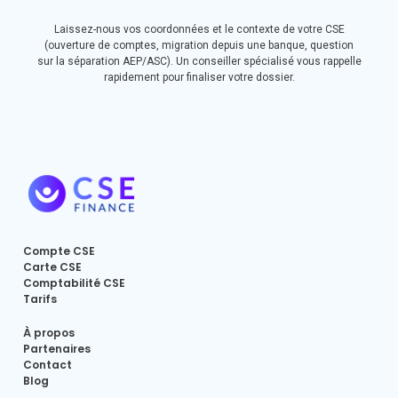
Laissez-nous vos coordonnées et le contexte de votre CSE
(ouverture de comptes, migration depuis une banque, question
sur la séparation AEP/ASC). Un conseiller spécialisé vous rappelle
rapidement pour finaliser votre dossier.
Compte CSE
Carte CSE
Comptabilité CSE
Tarifs
À propos
Partenaires
Contact
Blog