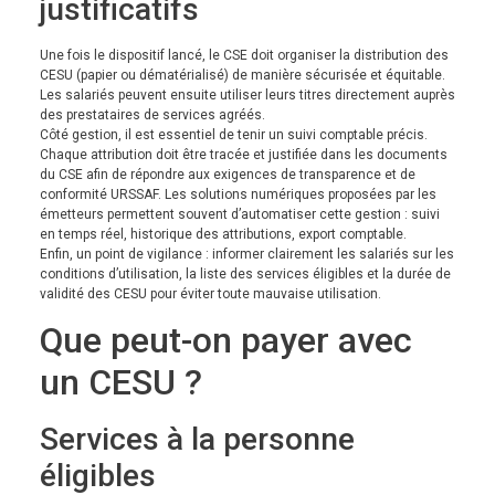
justificatifs
Une fois le dispositif lancé, le CSE doit organiser la distribution des
CESU (papier ou dématérialisé) de manière sécurisée et équitable.
Les salariés peuvent ensuite utiliser leurs titres directement auprès
des prestataires de services agréés.
Côté gestion, il est essentiel de tenir un suivi comptable précis.
Chaque attribution doit être tracée et justifiée dans les documents
du CSE afin de répondre aux exigences de transparence et de
conformité URSSAF. Les solutions numériques proposées par les
émetteurs permettent souvent d’automatiser cette gestion : suivi
en temps réel, historique des attributions, export comptable.
Enfin, un point de vigilance : informer clairement les salariés sur les
conditions d’utilisation, la liste des services éligibles et la durée de
validité des CESU pour éviter toute mauvaise utilisation.
Que peut-on payer avec
un CESU ?
Services à la personne
éligibles