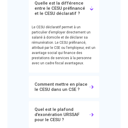
Quelle est la différence
entre le CESU préfinancé
et le CESU déclaratif ?
Le CESU déclaratif permet à un
particulier d’employer directement un
salarié à domicile et de déclarer sa
rémunération. Le CESU préfinancé,
attribué par le CSE ou l’employeur, est un
avantage social qui finance des
prestations de services à la personne
avec un cadre fiscal avantageux.
Comment mettre en place
le CESU dans un CSE ?
Quel est le plafond
d’exonération URSSAF
pour le CESU ?