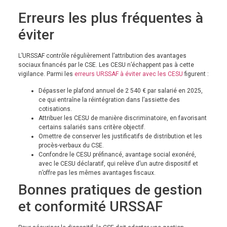
Erreurs les plus fréquentes à
éviter
L’URSSAF contrôle régulièrement l’attribution des avantages
sociaux financés par le CSE. Les CESU n’échappent pas à cette
vigilance. Parmi les
erreurs URSSAF à éviter avec les CESU
figurent :
Dépasser le plafond annuel de 2 540 € par salarié en 2025,
ce qui entraîne la réintégration dans l’assiette des
cotisations.
Attribuer les CESU de manière discriminatoire, en favorisant
certains salariés sans critère objectif.
Omettre de conserver les justificatifs de distribution et les
procès-verbaux du CSE.
Confondre le CESU préfinancé, avantage social exonéré,
avec le CESU déclaratif, qui relève d’un autre dispositif et
n’offre pas les mêmes avantages fiscaux.
Bonnes pratiques de gestion
et conformité URSSAF