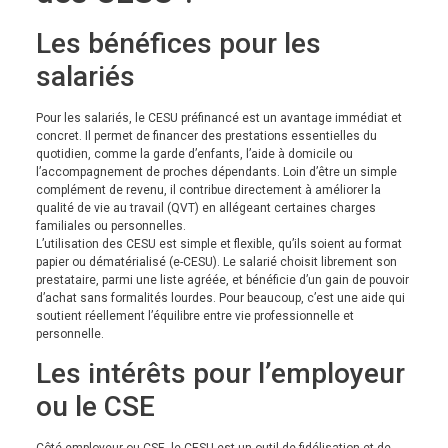
Les bénéfices pour les
salariés
Pour les salariés, le CESU préfinancé est un avantage immédiat et
concret. Il permet de financer des prestations essentielles du
quotidien, comme la garde d’enfants, l’aide à domicile ou
l’accompagnement de proches dépendants. Loin d’être un simple
complément de revenu, il contribue directement à améliorer la
qualité de vie au travail (QVT) en allégeant certaines charges
familiales ou personnelles.
L’utilisation des CESU est simple et flexible, qu’ils soient au format
papier ou dématérialisé (e-CESU). Le salarié choisit librement son
prestataire, parmi une liste agréée, et bénéficie d’un gain de pouvoir
d’achat sans formalités lourdes. Pour beaucoup, c’est une aide qui
soutient réellement l’équilibre entre vie professionnelle et
personnelle.
Les intérêts pour l’employeur
ou le CSE