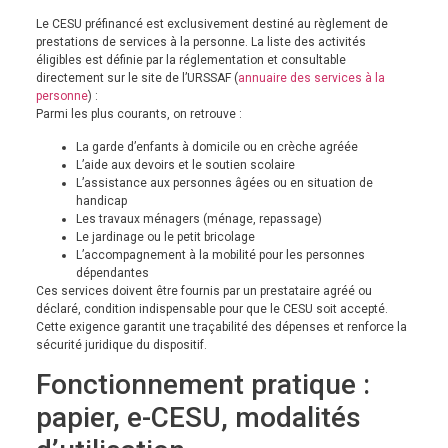
Le CESU préfinancé est exclusivement destiné au règlement de
prestations de services à la personne. La liste des activités
éligibles est définie par la réglementation et consultable
directement sur le site de l’URSSAF (
annuaire des services à la
personne
) :
Parmi les plus courants, on retrouve :
La garde d’enfants à domicile ou en crèche agréée
L’aide aux devoirs et le soutien scolaire
L’assistance aux personnes âgées ou en situation de
handicap
Les travaux ménagers (ménage, repassage)
Le jardinage ou le petit bricolage
L’accompagnement à la mobilité pour les personnes
dépendantes
Ces services doivent être fournis par un prestataire agréé ou
déclaré, condition indispensable pour que le CESU soit accepté.
Cette exigence garantit une traçabilité des dépenses et renforce la
sécurité juridique du dispositif.
Fonctionnement pratique :
papier, e-CESU, modalités