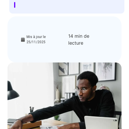
14 min de
Mis à jour le
25/11/2025
lecture