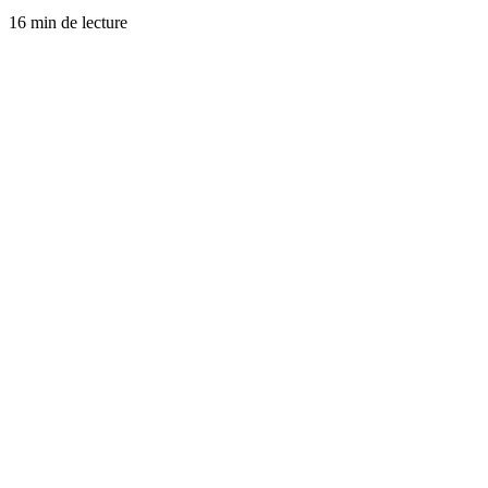
16 min de lecture