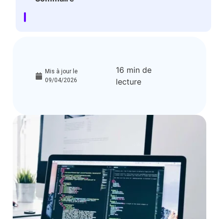
16 min de
Mis à jour le
09/04/2026
lecture