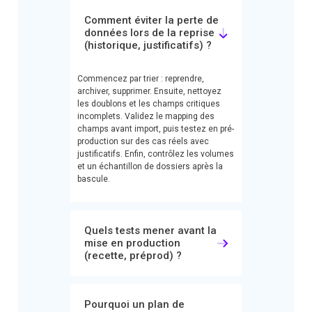
Comment éviter la perte de
données lors de la reprise
(historique, justificatifs) ?
Commencez par trier : reprendre,
archiver, supprimer. Ensuite, nettoyez
les doublons et les champs critiques
incomplets. Validez le mapping des
champs avant import, puis testez en pré-
production sur des cas réels avec
justificatifs. Enfin, contrôlez les volumes
et un échantillon de dossiers après la
bascule.
Quels tests mener avant la
mise en production
(recette, préprod) ?
Pourquoi un plan de