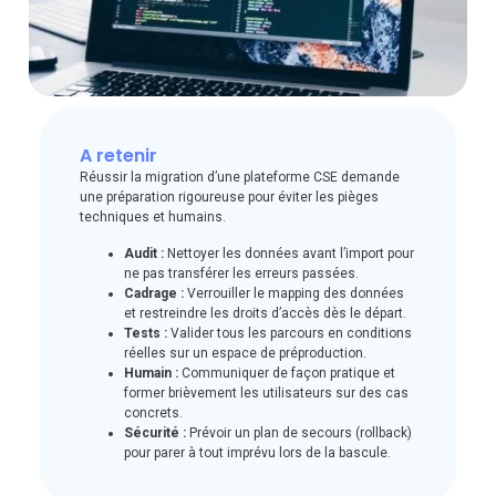
A retenir
Réussir la migration d’une plateforme CSE demande
une préparation rigoureuse pour éviter les pièges
techniques et humains.
Audit :
Nettoyer les données avant l’import pour
ne pas transférer les erreurs passées.
Cadrage :
Verrouiller le mapping des données
et restreindre les droits d’accès dès le départ.
Tests :
Valider tous les parcours en conditions
réelles sur un espace de préproduction.
Humain :
Communiquer de façon pratique et
former brièvement les utilisateurs sur des cas
concrets.
Sécurité :
Prévoir un plan de secours (rollback)
pour parer à tout imprévu lors de la bascule.