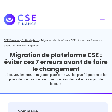
CSE Finance
»
Outils digitaux
»
Migration de plateforme CSE : éviter ces 7 erreurs
avant de faire le changement
Migration de plateforme CSE :
éviter ces 7 erreurs avant de faire
le changement
Découvrez les erreurs migration plateforme CSE les plus fréquentes et les
points de contrôle pour sécuriser données, droits d’accès et jour de
bascule.
Sommaire