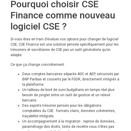
Pourquoi choisir CSE
Finance comme nouveau
logiciel CSE ?
Si vous êtes en train d’évaluer vos options pour changer de logiciel
CSE, CSE Finance est une solution pensée spécifiquement pour les
trésoriers et secrétaires de CSE pas un outil généraliste qu’on
adapte.
Ce que ça change concrètement :
Deux comptes bancaires séparés ASC et AEP, sécurisés par
BNP Paribas et couverts par le FGDR, directement intégrés à
la plateforme.
Un tableau de bord de suivi budgétaire en temps réel plus
besoin de jongler entre un outil de gestion et un relevé
bancaire.
Des exports trésorier pensés pour les obligations
comptables du CSE : formats clairs, données cohérentes,
traçabilité intégrale.
Un accompagnement à la migration : reprise de données,
paramétrage des droits, tests de recette vous n’êtes pas