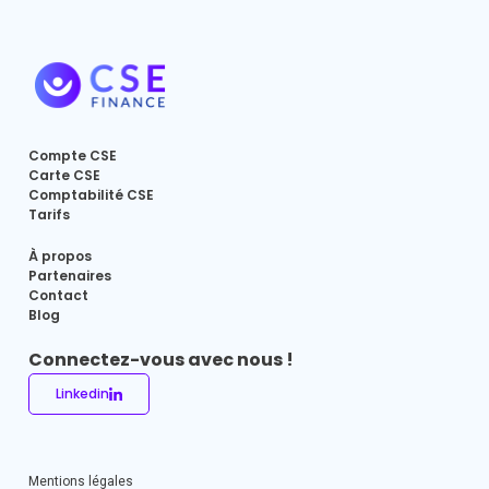
Compte CSE
Carte CSE
Comptabilité CSE
Tarifs
À propos
Partenaires
Contact
Blog
Connectez-vous avec nous !
Linkedin
Mentions légales