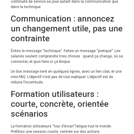
continuité de service se joue autant dans la communication que
dans la technique.
Communication : annoncez
un changement utile, pas une
contrainte
Évitez le message “technique”. Faites un message “pratique”. Les
salariés veulent comprendre trois choses : quand ça change, où se
connecter, et quoi faire si ça bloque.
Un bon message tient en quelques lignes, avec un lien clair, et une
mini-FAQ. L’objectif n’est pas de tout expliquer. L’objectif est de
réduire l’incertitude.
Formation utilisateurs :
courte, concrète, orientée
scénarios
La formation utilisateurs “tour d’écran” fatigue tout le monde.
Préférez une session courte, centrée sur des actions.